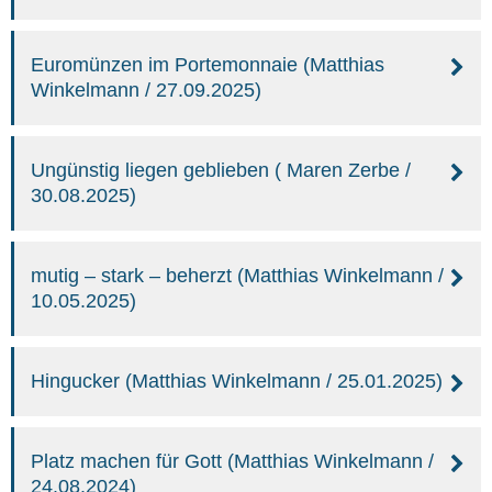
Euromünzen im Portemonnaie (Matthias
Winkelmann / 27.09.2025)
Ungünstig liegen geblieben ( Maren Zerbe /
30.08.2025)
mutig – stark – beherzt (Matthias Winkelmann /
10.05.2025)
Hingucker (Matthias Winkelmann / 25.01.2025)
Platz machen für Gott (Matthias Winkelmann /
24.08.2024)