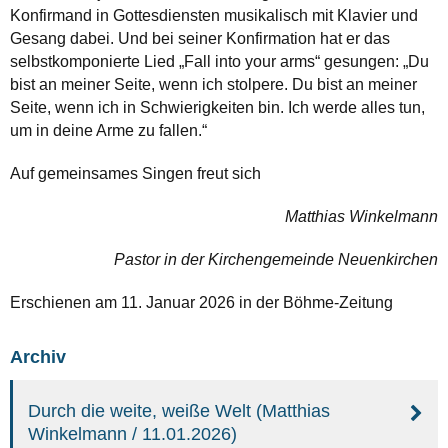
Konfirmand in Gottesdiensten musikalisch mit Klavier und
Gesang dabei. Und bei seiner Konfirmation hat er das
selbstkomponierte Lied „Fall into your arms“ gesungen: „Du
bist an meiner Seite, wenn ich stolpere. Du bist an meiner
Seite, wenn ich in Schwierigkeiten bin. Ich werde alles tun,
um in deine Arme zu fallen.“
Auf gemeinsames Singen freut sich
Matthias Winkelmann
Pastor in der Kirchengemeinde Neuenkirchen
Erschienen am 11. Januar 2026 in der Böhme-Zeitung
Archiv
Durch die weite, weiße Welt (Matthias
Winkelmann / 11.01.2026)