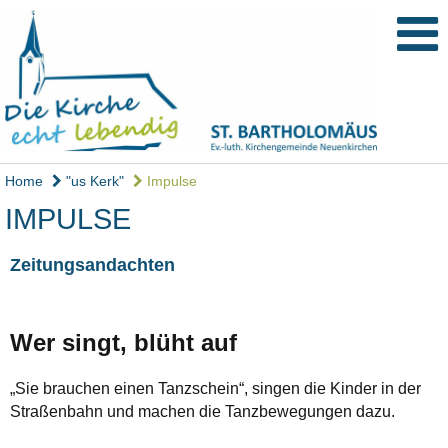
Home
"us Kerk"
Impulse
IMPULSE
Zeitungsandachten
Wer singt, blüht auf
„Sie brauchen einen Tanzschein“, singen die Kinder in der
Straßenbahn und machen die Tanzbewegungen dazu.