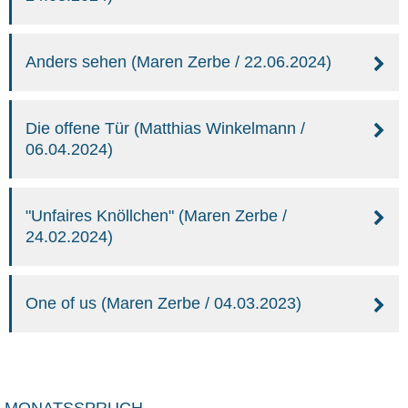
Anders sehen (Maren Zerbe / 22.06.2024)
Die offene Tür (Matthias Winkelmann /
06.04.2024)
"Unfaires Knöllchen" (Maren Zerbe /
24.02.2024)
One of us (Maren Zerbe / 04.03.2023)
MONATSSPRUCH