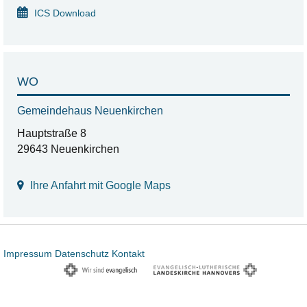
ICS Download
WO
Gemeindehaus Neuenkirchen
Hauptstraße 8
29643 Neuenkirchen
Ihre Anfahrt mit Google Maps
Impressum
Datenschutz
Kontakt