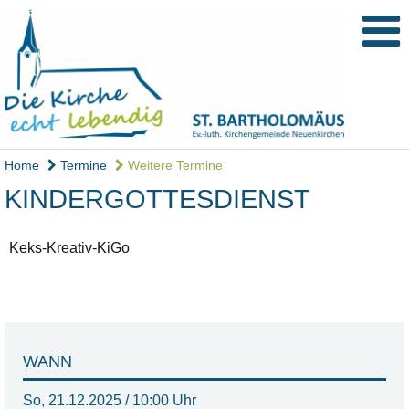
Home
Termine
Weitere Termine
KINDERGOTTESDIENST
Keks-Kreativ-KiGo
WANN
So, 21.12.2025 / 10:00 Uhr