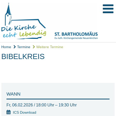
Home
Termine
Weitere Termine
BIBELKREIS
WANN
Fr, 06.02.2026 / 18:00 Uhr – 19:30 Uhr
ICS Download