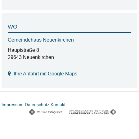
WO
Gemeindehaus Neuenkirchen
Hauptstraße 8
29643 Neuenkirchen
Ihre Anfahrt mit Google Maps
Impressum
Datenschutz
Kontakt