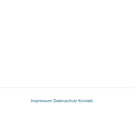
Impressum
Datenschutz
Kontakt