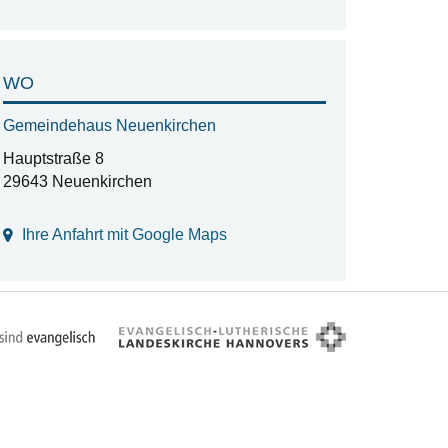
WO
Gemeindehaus Neuenkirchen
Hauptstraße 8
29643 Neuenkirchen
Ihre Anfahrt mit Google Maps