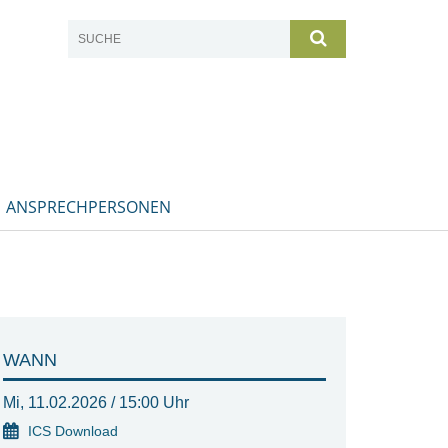
ANSPRECHPERSONEN
WANN
Mi, 11.02.2026 / 15:00 Uhr
ICS Download