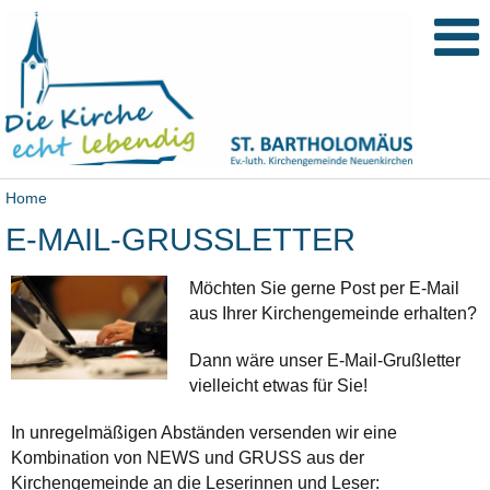
Home
E-MAIL-GRUSSLETTER
Möchten Sie gerne Post per E-Mail
aus Ihrer Kirchengemeinde erhalten?
Dann wäre unser E-Mail-Grußletter
vielleicht etwas für Sie!
In unregelmäßigen Abständen versenden wir eine
Kombination von NEWS und GRUSS aus der
Kirchengemeinde an die Leserinnen und Leser: